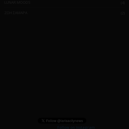
LUNAR MOODS
(4)
ΖΩΗ ΣΑΜΑΡΑ
(2)
Follow on Instagram