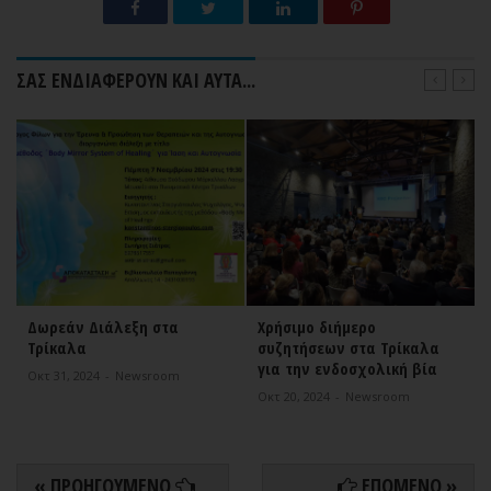
ΣΑΣ ΕΝΔΙΑΦΕΡΟΥΝ ΚΑΙ ΑΥΤΑ...
Δωρεάν Διάλεξη στα
Χρήσιμο διήμερο
Τρίκαλα
συζητήσεων στα Τρίκαλα
για την ενδοσχολική βία
Οκτ 31, 2024
-
Newsroom
Οκτ 20, 2024
-
Newsroom
« ΠΡΟΗΓΟΥΜΕΝΟ
ΕΠΟΜΕΝΟ »