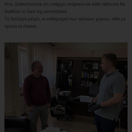
Ετσι, διαπιστώνεται ότι υπάρχει επάρκεια και κάθε αίθουσα θα
διαθέτει το δικό της αντισηπτικό.
Το δεύτερο μέτρο, οι καθαρισμοί των αύλειων χώρων, πάλι με
πρώτα τα Λύκεια.