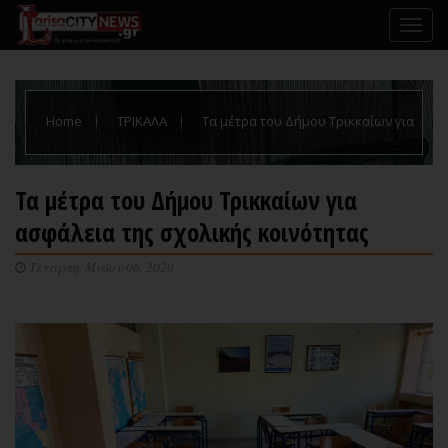
Home
ΤΡΙΚΑΛΑ
Τα μέτρα του Δήμου Τρικκαίων για
ασφάλεια της σχολικής κοινότητας
Τα μέτρα του Δήμου Τρικκαίων για
ασφάλεια της σχολικής κοινότητας
Τετάρτη, Μαΐου 06, 2020