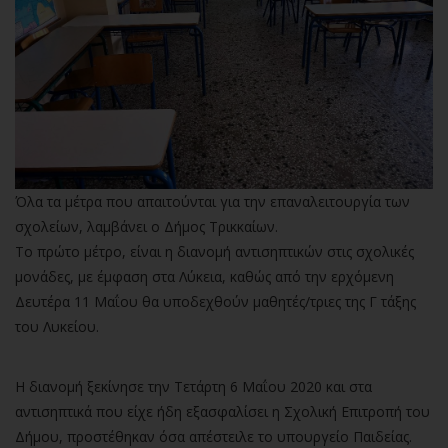
Όλα τα μέτρα που απαιτούνται για την επαναλειτουργία των
σχολείων, λαμβάνει ο Δήμος Τρικκαίων.
Το πρώτο μέτρο, είναι η διανομή αντισηπτικών στις σχολικές
μονάδες, με έμφαση στα Λύκεια, καθώς από την ερχόμενη
Δευτέρα 11 Μαΐου θα υποδεχθούν μαθητές/τριες της Γ τάξης
του Λυκείου.
Η διανομή ξεκίνησε την Τετάρτη 6 Μαΐου 2020 και στα
αντισηπτικά που είχε ήδη εξασφαλίσει η Σχολική Επιτροπή του
Δήμου, προστέθηκαν όσα απέστειλε το υπουργείο Παιδείας.