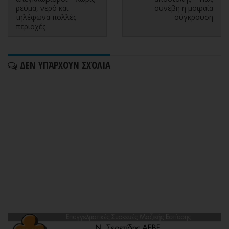
ρεύμα, νερό και
συνέβη η μοιραία
τηλέφωνα πολλές
σύγκρουση
περιοχές
ΔΕΝ ΥΠΆΡΧΟΥΝ ΣΧΌΛΙΑ