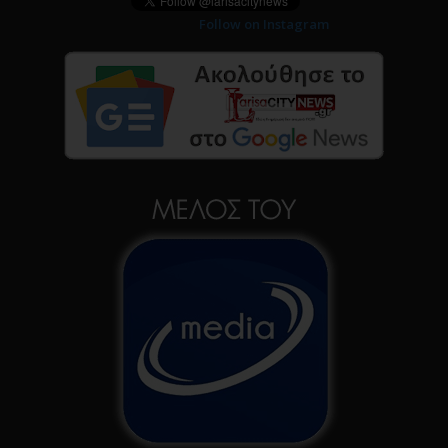
Follow on Instagram